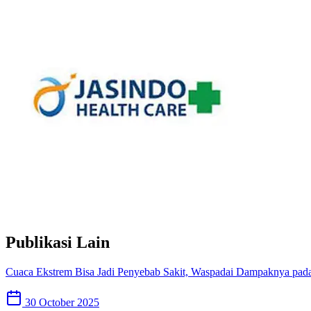
Publikasi Lain
Cuaca Ekstrem Bisa Jadi Penyebab Sakit, Waspadai Dampaknya pad
30 October 2025