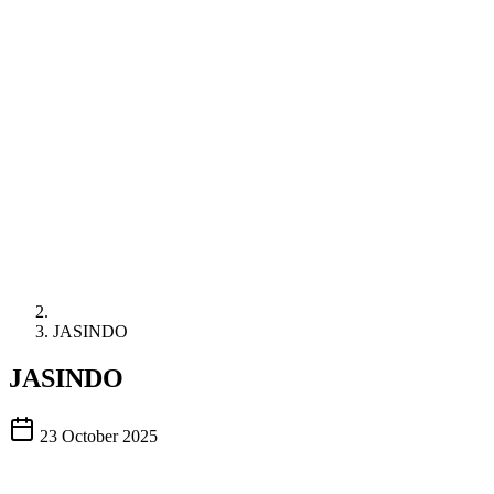
JASINDO
JASINDO
23 October 2025