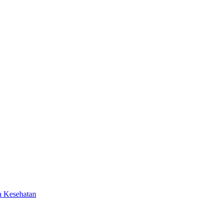
a Kesehatan