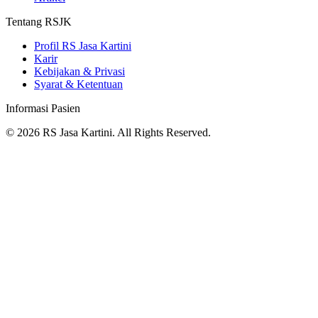
Tentang RSJK
Profil RS Jasa Kartini
Karir
Kebijakan & Privasi
Syarat & Ketentuan
Informasi Pasien
© 2026 RS Jasa Kartini. All Rights Reserved.