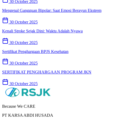
30 October 2025
Mengenal Gangguan Bipolar: Saat Emosi Berayun Ekstrem
30 October 2025
Kenali Stroke Sejak Dini: Waktu Adalah Nyawa
30 October 2025
Sertifikat Penghargaan BPJS Kesehatan
30 October 2025
SERTIFIKAT PENGHARGAAN PROGRAM JKN
30 October 2025
Because We CARE
PT KARSA ABDI HUSADA