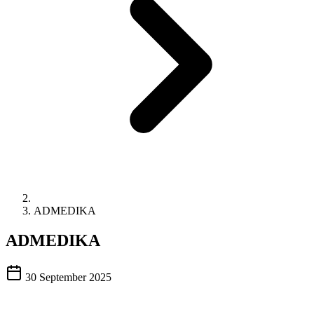
ADMEDIKA
ADMEDIKA
30 September 2025