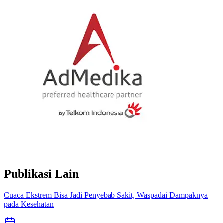
Publikasi Lain
Cuaca Ekstrem Bisa Jadi Penyebab Sakit, Waspadai Dampaknya
pada Kesehatan