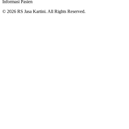
Informasi Pasien
© 2026 RS Jasa Kartini. All Rights Reserved.