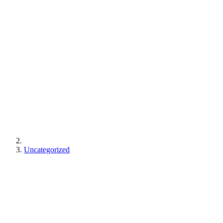
Uncategorized