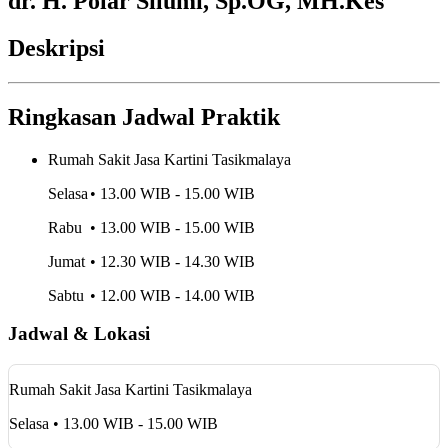
dr. H. Polar Silumi, Sp.OG, MH.Kes
Deskripsi
Ringkasan Jadwal Praktik
Rumah Sakit Jasa Kartini Tasikmalaya
Selasa
• 13.00 WIB - 15.00 WIB
Rabu
• 13.00 WIB - 15.00 WIB
Jumat
• 12.30 WIB - 14.30 WIB
Sabtu
• 12.00 WIB - 14.00 WIB
Jadwal & Lokasi
Rumah Sakit Jasa Kartini Tasikmalaya
Selasa • 13.00 WIB - 15.00 WIB