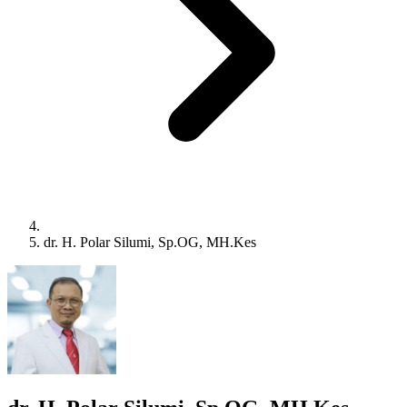
dr. H. Polar Silumi, Sp.OG, MH.Kes