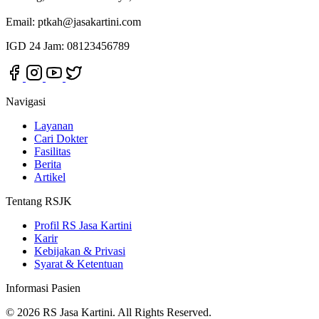
Email:
ptkah@jasakartini.com
IGD 24 Jam: 08123456789
Navigasi
Layanan
Cari Dokter
Fasilitas
Berita
Artikel
Tentang RSJK
Profil RS Jasa Kartini
Karir
Kebijakan & Privasi
Syarat & Ketentuan
Informasi Pasien
© 2026 RS Jasa Kartini. All Rights Reserved.