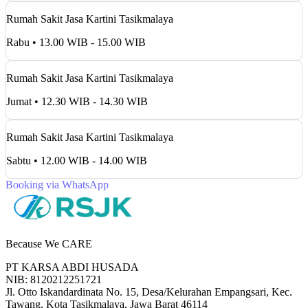
Rumah Sakit Jasa Kartini Tasikmalaya
Rabu • 13.00 WIB - 15.00 WIB
Rumah Sakit Jasa Kartini Tasikmalaya
Jumat • 12.30 WIB - 14.30 WIB
Rumah Sakit Jasa Kartini Tasikmalaya
Sabtu • 12.00 WIB - 14.00 WIB
Booking via WhatsApp
Because We CARE
PT KARSA ABDI HUSADA
NIB: 8120212251721
Jl. Otto Iskandardinata No. 15, Desa/Kelurahan Empangsari, Kec.
Tawang, Kota Tasikmalaya, Jawa Barat 46114