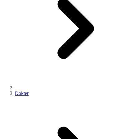
Dokter